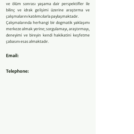
ve ölüm sonrası yaşama dair perspektifler ile
bilinç ve idrak gelişimi üzerine araştırma ve
çalışmalarını katılımcılarla paylaşmaktadır.
Çalışmalarında herhangi bir dogmatik yaklaşımı
merkeze almak yerine; sorgulamayı, araştırmayı,
deneyimi ve bireyin kendi hakikatini keşfetme
çabasını esas almaktadır.
Email:
Telephone: