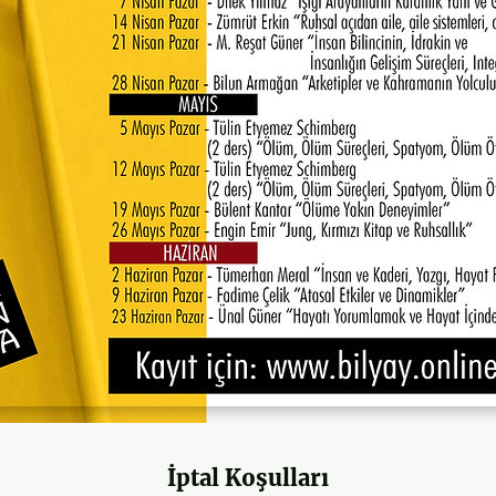
İptal Koşulları