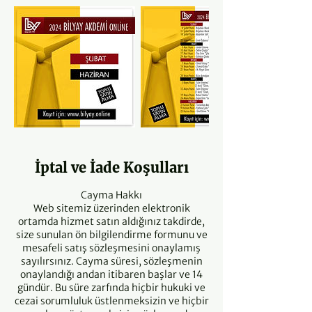
İptal ve İade Koşulları
Cayma Hakkı
Web sitemiz üzerinden elektronik
ortamda hizmet satın aldığınız takdirde,
size sunulan ön bilgilendirme formunu ve
mesafeli satış sözleşmesini onaylamış
sayılırsınız. Cayma süresi, sözleşmenin
onaylandığı andan itibaren başlar ve 14
gündür. Bu süre zarfında hiçbir hukuki ve
cezai sorumluluk üstlenmeksizin ve hiçbir