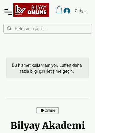
Giriş Yap
Bu hizmet kullanılamıyor. Lütfen daha
fazla bilgi için iletişime geçin.
Online
Bilyay Akademi