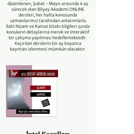
düzenlenen, Şubat - Mayıs arasında 4 ay
sürecek olan Bilyay Akademi ONLINE
dersleri, her hafta konusunda
uzmanlarımız tarafından anlatımlarla
İlahi Nizam ve Kainat kitabı bilgileri ışında
konuların detaylarına inerek ve interaktif
bir çalışma yapılması hedeflemektedir.
Kaçırılan derslerin bir ay boyunca
kayıttan izlenmesi mümkün olacaktır.