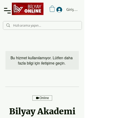
Giriş Yap
Bu hizmet kullanılamıyor. Lütfen daha
fazla bilgi için iletişime geçin.
Online
Bilyay Akademi