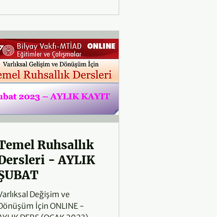
Temel Ruhsallık
Dersleri - AYLIK
ŞUBAT
Varlıksal Değişim ve
Dönüşüm İçin ONLINE -